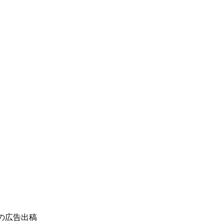
の広告出稿