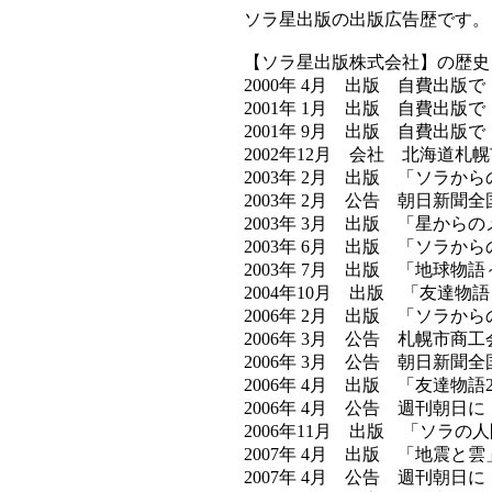
ソラ星出版の出版広告歴です。
【ソラ星出版株式会社】の歴史
2000年 4月 出版 自費出
2001年 1月 出版 自費出
2001年 9月 出版 自費出版
2002年12月 会社 北海道
2003年 2月 出版 「ソラか
2003年 2月 公告 朝日新
2003年 3月 出版 「星か
2003年 6月 出版 「ソラ
2003年 7月 出版 「地球
2004年10月 出版 「友達
2006年 2月 出版 「ソラか
2006年 3月 公告 札幌市
2006年 3月 公告 朝日新
2006年 4月 出版 「友達物
2006年 4月 公告 週刊朝
2006年11月 出版 「ソラの
2007年 4月 出版 「地震と
2007年 4月 公告 週刊朝