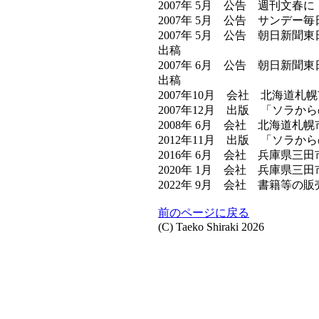
2007年 5月 公告 週刊文
2007年 5月 公告 サンデ
2007年 5月 公告 朝日新
出稿
2007年 6月 公告 朝日新
出稿
2007年10月 会社 北海道
2007年12月 出版 「ソラか
2008年 6月 会社 北海道
2012年11月 出版 「ソラか
2016年 6月 会社 兵庫県三
2020年 1月 会社 兵庫県三
2022年 9月 会社 書籍等の
前のページに戻る
(C) Taeko Shiraki 2026