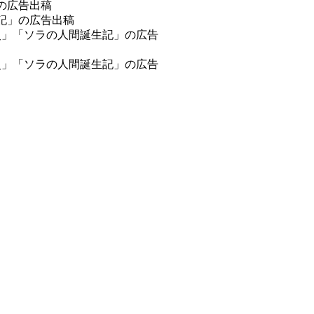
の広告出稿
生記」の広告出稿
歴史」「ソラの人間誕生記」の広告
歴史」「ソラの人間誕生記」の広告