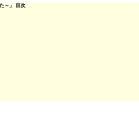
た～」 目次