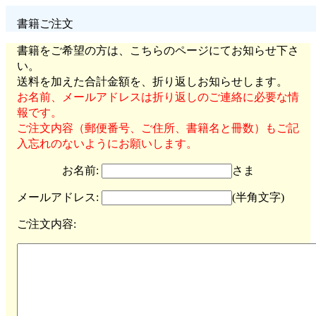
書籍ご注文
書籍をご希望の方は、こちらのページにてお知らせ下さ
い。
送料を加えた合計金額を、折り返しお知らせします。
お名前、メールアドレスは折り返しのご連絡に必要な情
報です。
ご注文内容（郵便番号、ご住所、書籍名と冊数）もご記
入忘れのないようにお願いします。
お名前:
さま
メールアドレス:
(半角文字)
ご注文内容: