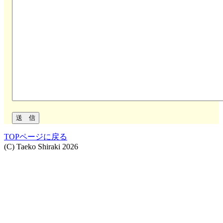
TOPページに戻る
(C) Taeko Shiraki 2026